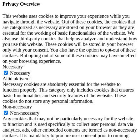
Privacy Overview
This website uses cookies to improve your experience while you
navigate through the website. Out of these cookies, the cookies that
are categorized as necessary are stored on your browser as they are
essential for the working of basic functionalities of the website. We
also use third-party cookies that help us analyze and understand how
you use this website. These cookies will be stored in your browser
only with your consent. You also have the option to opt-out of these
cookies. But opting out of some of these cookies may have an effect
on your browsing experience.
Necessary
Necessary
Altid aktiveret
Necessary cookies are absolutely essential for the website to
function properly. This category only includes cookies that ensures
basic functionalities and security features of the website. These
cookies do not store any personal information.
Non-necessary
Non-necessary
Any cookies that may not be particularly necessary for the website
to function and is used specifically to collect user personal data via
analytics, ads, other embedded contents are termed as non-necessary
cookies. It is mandatory to procure user consent prior to running