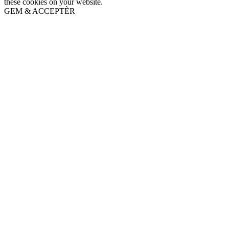
these cookies on your website.
GEM & ACCEPTÈR