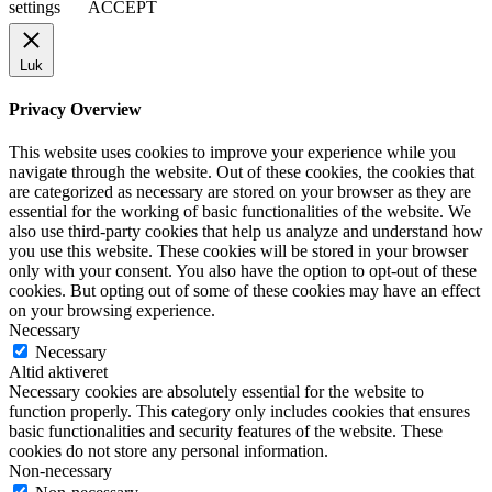
settings
ACCEPT
Luk
Privacy Overview
This website uses cookies to improve your experience while you
navigate through the website. Out of these cookies, the cookies that
are categorized as necessary are stored on your browser as they are
essential for the working of basic functionalities of the website. We
also use third-party cookies that help us analyze and understand how
you use this website. These cookies will be stored in your browser
only with your consent. You also have the option to opt-out of these
cookies. But opting out of some of these cookies may have an effect
on your browsing experience.
Necessary
Necessary
Altid aktiveret
Necessary cookies are absolutely essential for the website to
function properly. This category only includes cookies that ensures
basic functionalities and security features of the website. These
cookies do not store any personal information.
Non-necessary