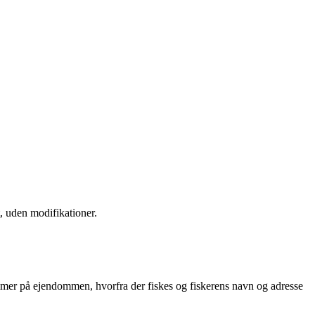
, uden modifikationer.
mer på ejendommen, hvorfra der fiskes og fiskerens navn og adresse