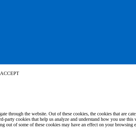
ACCEPT
te through the website. Out of these cookies, the cookies that are cate
hird-party cookies that help us analyze and understand how you use this
ting out of some of these cookies may have an effect on your browsing 