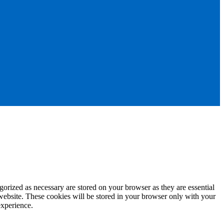
gorized as necessary are stored on your browser as they are essential
 website. These cookies will be stored in your browser only with your
experience.