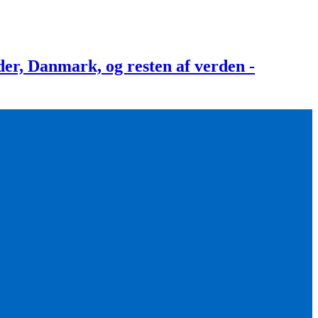
, Danmark, og resten af verden -