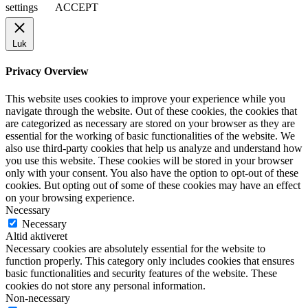
settings
ACCEPT
Luk
Privacy Overview
This website uses cookies to improve your experience while you
navigate through the website. Out of these cookies, the cookies that
are categorized as necessary are stored on your browser as they are
essential for the working of basic functionalities of the website. We
also use third-party cookies that help us analyze and understand how
you use this website. These cookies will be stored in your browser
only with your consent. You also have the option to opt-out of these
cookies. But opting out of some of these cookies may have an effect
on your browsing experience.
Necessary
Necessary
Altid aktiveret
Necessary cookies are absolutely essential for the website to
function properly. This category only includes cookies that ensures
basic functionalities and security features of the website. These
cookies do not store any personal information.
Non-necessary