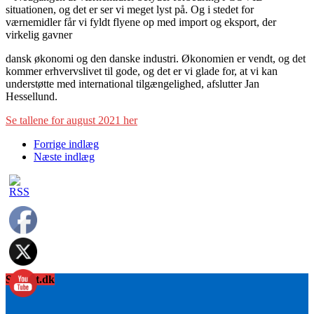
situationen, og det er ser vi meget lyst på. Og i stedet for
værnemidler får vi fyldt flyene op med import og eksport, der
virkelig gavner
dansk økonomi og den danske industri. Økonomien er vendt, og det
kommer erhvervslivet til gode, og det er vi glade for, at vi kan
understøtte med international tilgængelighed, afslutter Jan
Hessellund.
Se tallene for august 2021 her
Forrige indlæg
Næste indlæg
Sydnyt.dk