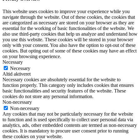
This website uses cookies to improve your experience while you
navigate through the website. Out of these cookies, the cookies that
are categorized as necessary are stored on your browser as they are
essential for the working of basic functionalities of the website. We
also use third-party cookies that help us analyze and understand how
you use this website. These cookies will be stored in your browser
only with your consent. You also have the option to opt-out of these
cookies. But opting out of some of these cookies may have an effect
on your browsing experience.
Necessary
Necessary
Altid aktiveret
Necessary cookies are absolutely essential for the website to
function properly. This category only includes cookies that ensures
basic functionalities and security features of the website. These
cookies do not store any personal information.
Non-necessary
Non-necessary
Any cookies that may not be particularly necessary for the website
to function and is used specifically to collect user personal data via
analytics, ads, other embedded contents are termed as non-necessary
cookies. It is mandatory to procure user consent prior to running
these cookies on your website.