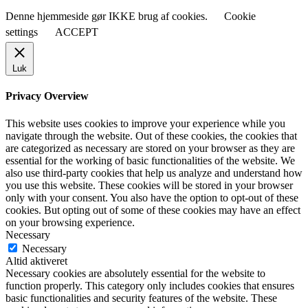
Denne hjemmeside gør IKKE brug af cookies.
Cookie
settings
ACCEPT
Luk
Privacy Overview
This website uses cookies to improve your experience while you
navigate through the website. Out of these cookies, the cookies that
are categorized as necessary are stored on your browser as they are
essential for the working of basic functionalities of the website. We
also use third-party cookies that help us analyze and understand how
you use this website. These cookies will be stored in your browser
only with your consent. You also have the option to opt-out of these
cookies. But opting out of some of these cookies may have an effect
on your browsing experience.
Necessary
Necessary
Altid aktiveret
Necessary cookies are absolutely essential for the website to
function properly. This category only includes cookies that ensures
basic functionalities and security features of the website. These