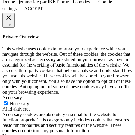
Denne hjemmeside gør IKKE brug af cookies.
Cookie
settings
ACCEPT
Luk
Privacy Overview
This website uses cookies to improve your experience while you
navigate through the website. Out of these cookies, the cookies that
are categorized as necessary are stored on your browser as they are
essential for the working of basic functionalities of the website. We
also use third-party cookies that help us analyze and understand how
you use this website. These cookies will be stored in your browser
only with your consent. You also have the option to opt-out of these
cookies. But opting out of some of these cookies may have an effect
on your browsing experience.
Necessary
Necessary
Altid aktiveret
Necessary cookies are absolutely essential for the website to
function properly. This category only includes cookies that ensures
basic functionalities and security features of the website. These
cookies do not store any personal information.