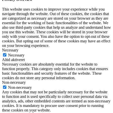
This website uses cookies to improve your experience while you
navigate through the website. Out of these cookies, the cookies that
are categorized as necessary are stored on your browser as they are
essential for the working of basic functionalities of the website. We
also use third-party cookies that help us analyze and understand how
you use this website. These cookies will be stored in your browser
only with your consent. You also have the option to opt-out of these
cookies. But opting out of some of these cookies may have an effect
on your browsing experience.
Necessary
Necessary
Altid aktiveret
Necessary cookies are absolutely essential for the website to
function properly. This category only includes cookies that ensures
basic functionalities and security features of the website. These
cookies do not store any personal information.
Non-necessary
Non-necessary
Any cookies that may not be particularly necessary for the website
to function and is used specifically to collect user personal data via
analytics, ads, other embedded contents are termed as non-necessary
cookies. It is mandatory to procure user consent prior to running
these cookies on your website.