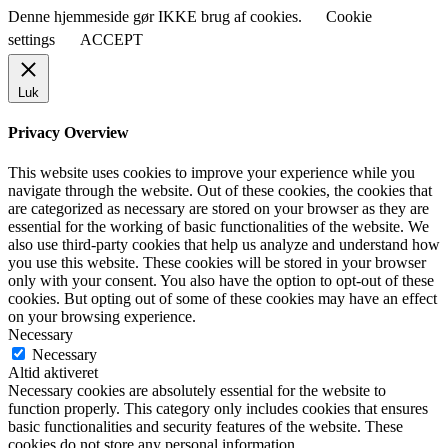
Denne hjemmeside gør IKKE brug af cookies.
Cookie
settings
ACCEPT
Luk
Privacy Overview
This website uses cookies to improve your experience while you
navigate through the website. Out of these cookies, the cookies that
are categorized as necessary are stored on your browser as they are
essential for the working of basic functionalities of the website. We
also use third-party cookies that help us analyze and understand how
you use this website. These cookies will be stored in your browser
only with your consent. You also have the option to opt-out of these
cookies. But opting out of some of these cookies may have an effect
on your browsing experience.
Necessary
Necessary
Altid aktiveret
Necessary cookies are absolutely essential for the website to
function properly. This category only includes cookies that ensures
basic functionalities and security features of the website. These
cookies do not store any personal information.