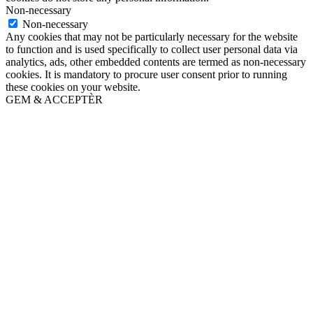
Non-necessary
Non-necessary
Any cookies that may not be particularly necessary for the website
to function and is used specifically to collect user personal data via
analytics, ads, other embedded contents are termed as non-necessary
cookies. It is mandatory to procure user consent prior to running
these cookies on your website.
GEM & ACCEPTÈR