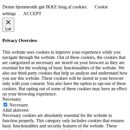
Denne hjemmeside gør IKKE brug af cookies.
Cookie
settings
ACCEPT
Luk
Privacy Overview
This website uses cookies to improve your experience while you
navigate through the website. Out of these cookies, the cookies that
are categorized as necessary are stored on your browser as they are
essential for the working of basic functionalities of the website. We
also use third-party cookies that help us analyze and understand how
you use this website. These cookies will be stored in your browser
only with your consent. You also have the option to opt-out of these
cookies. But opting out of some of these cookies may have an effect
on your browsing experience.
Necessary
Necessary
Altid aktiveret
Necessary cookies are absolutely essential for the website to
function properly. This category only includes cookies that ensures
basic functionalities and security features of the website. These