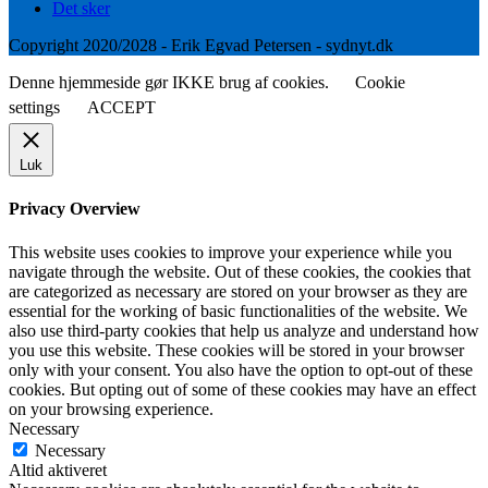
Det sker
Copyright 2020/2028 - Erik Egvad Petersen - sydnyt.dk
Denne hjemmeside gør IKKE brug af cookies.
Cookie
settings
ACCEPT
Luk
Privacy Overview
This website uses cookies to improve your experience while you
navigate through the website. Out of these cookies, the cookies that
are categorized as necessary are stored on your browser as they are
essential for the working of basic functionalities of the website. We
also use third-party cookies that help us analyze and understand how
you use this website. These cookies will be stored in your browser
only with your consent. You also have the option to opt-out of these
cookies. But opting out of some of these cookies may have an effect
on your browsing experience.
Necessary
Necessary
Altid aktiveret