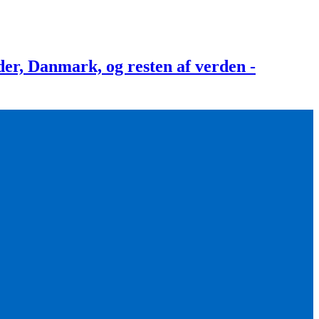
, Danmark, og resten af verden -