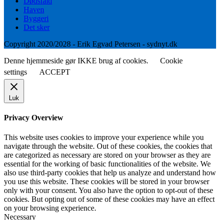
Dødsfald
Haven
Byggeri
Det sker
Copyright 2020/2028 - Erik Egvad Petersen - sydnyt.dk
Denne hjemmeside gør IKKE brug af cookies.
Cookie
settings
ACCEPT
Luk
Privacy Overview
This website uses cookies to improve your experience while you
navigate through the website. Out of these cookies, the cookies that
are categorized as necessary are stored on your browser as they are
essential for the working of basic functionalities of the website. We
also use third-party cookies that help us analyze and understand how
you use this website. These cookies will be stored in your browser
only with your consent. You also have the option to opt-out of these
cookies. But opting out of some of these cookies may have an effect
on your browsing experience.
Necessary