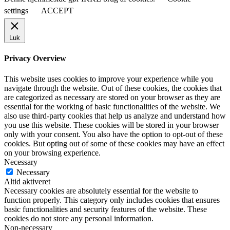
settings
ACCEPT
Luk
Privacy Overview
This website uses cookies to improve your experience while you
navigate through the website. Out of these cookies, the cookies that
are categorized as necessary are stored on your browser as they are
essential for the working of basic functionalities of the website. We
also use third-party cookies that help us analyze and understand how
you use this website. These cookies will be stored in your browser
only with your consent. You also have the option to opt-out of these
cookies. But opting out of some of these cookies may have an effect
on your browsing experience.
Necessary
Necessary
Altid aktiveret
Necessary cookies are absolutely essential for the website to
function properly. This category only includes cookies that ensures
basic functionalities and security features of the website. These
cookies do not store any personal information.
Non-necessary