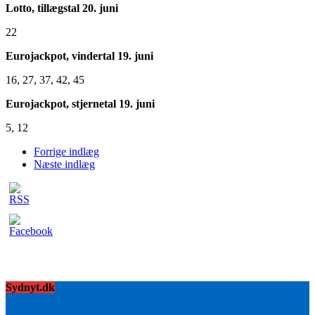
Lotto, tillægstal 20. juni
22
Eurojackpot, vindertal 19. juni
16, 27, 37, 42, 45
Eurojackpot, stjernetal 19. juni
5, 12
Forrige indlæg
Næste indlæg
Sydnyt.dk