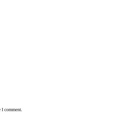
e I comment.