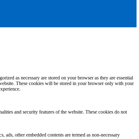
gorized as necessary are stored on your browser as they are essential
 website. These cookies will be stored in your browser only with your
experience.
nalities and security features of the website. These cookies do not
ytics, ads, other embedded contents are termed as non-necessary