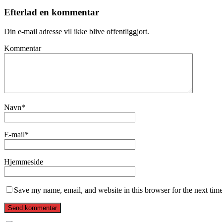
Efterlad en kommentar
Din e-mail adresse vil ikke blive offentliggjort.
Kommentar
Navn
*
E-mail
*
Hjemmeside
Save my name, email, and website in this browser for the next tim