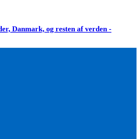
, Danmark, og resten af verden -