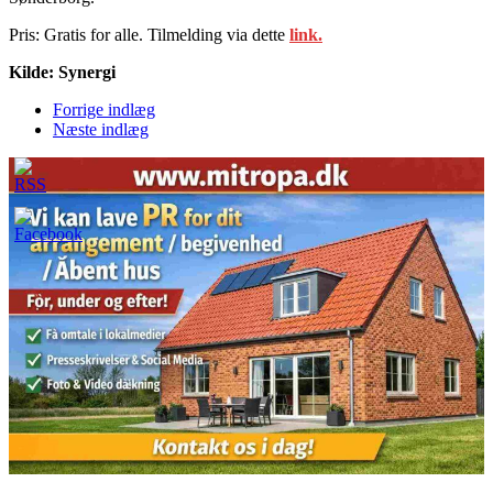
Pris: Gratis for alle. Tilmelding via dette
link.
Kilde: Synergi
Forrige indlæg
Næste indlæg