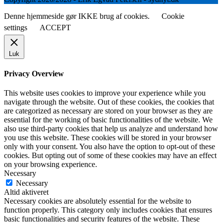
Denne hjemmeside gør IKKE brug af cookies.
Cookie
settings
ACCEPT
Luk
Privacy Overview
This website uses cookies to improve your experience while you
navigate through the website. Out of these cookies, the cookies that
are categorized as necessary are stored on your browser as they are
essential for the working of basic functionalities of the website. We
also use third-party cookies that help us analyze and understand how
you use this website. These cookies will be stored in your browser
only with your consent. You also have the option to opt-out of these
cookies. But opting out of some of these cookies may have an effect
on your browsing experience.
Necessary
Necessary
Altid aktiveret
Necessary cookies are absolutely essential for the website to
function properly. This category only includes cookies that ensures
basic functionalities and security features of the website. These