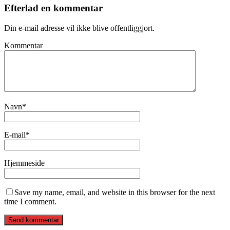
Efterlad en kommentar
Din e-mail adresse vil ikke blive offentliggjort.
Kommentar
Navn
*
E-mail
*
Hjemmeside
Save my name, email, and website in this browser for the next
time I comment.