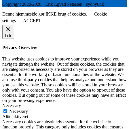
Copyright 2020/2028 - Erik Egvad Petersen - sydnyt.dk
Denne hjemmeside gør IKKE brug af cookies.
Cookie
settings
ACCEPT
Luk
Privacy Overview
This website uses cookies to improve your experience while you
navigate through the website. Out of these cookies, the cookies that
are categorized as necessary are stored on your browser as they are
essential for the working of basic functionalities of the website. We
also use third-party cookies that help us analyze and understand how
you use this website. These cookies will be stored in your browser
only with your consent. You also have the option to opt-out of these
cookies. But opting out of some of these cookies may have an effect
on your browsing experience.
Necessary
Necessary
Altid aktiveret
Necessary cookies are absolutely essential for the website to
function properly. This category only includes cookies that ensures