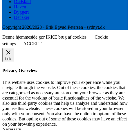
Dødsfald
Haven
Byggeri
Det sker
Copyright 2020/2028 - Erik Egvad Petersen - sydnyt.dk
Denne hjemmeside gør IKKE brug af cookies.
Cookie
settings
ACCEPT
Luk
Privacy Overview
This website uses cookies to improve your experience while you
navigate through the website. Out of these cookies, the cookies that
are categorized as necessary are stored on your browser as they are
essential for the working of basic functionalities of the website. We
also use third-party cookies that help us analyze and understand how
you use this website. These cookies will be stored in your browser
only with your consent. You also have the option to opt-out of these
cookies. But opting out of some of these cookies may have an effect
on your browsing experience.
Necessary