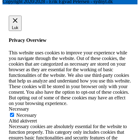
Copyright 2020/2028 - Erik Egvad Petersen - sydnyt.dk
Luk
Privacy Overview
This website uses cookies to improve your experience while
you navigate through the website. Out of these cookies, the
cookies that are categorized as necessary are stored on your
browser as they are essential for the working of basic
functionalities of the website. We also use third-party cookies
that help us analyze and understand how you use this website.
These cookies will be stored in your browser only with your
consent. You also have the option to opt-out of these cookies.
But opting out of some of these cookies may have an effect
on your browsing experience.
Necessary
Necessary
Altid aktiveret
Necessary cookies are absolutely essential for the website to
function properly. This category only includes cookies that
ensures basic functionalities and security features of the