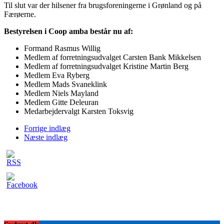
Til slut var der hilsener fra brugsforeningerne i Grønland og på
Færøerne.
Bestyrelsen i Coop amba består nu af:
Formand Rasmus Willig
Medlem af forretningsudvalget Carsten Bank Mikkelsen
Medlem af forretningsudvalget Kristine Martin Berg
Medlem Eva Ryberg
Medlem Mads Svaneklink
Medlem Niels Mayland
Medlem Gitte Deleuran
Medarbejdervalgt Karsten Toksvig
Forrige indlæg
Næste indlæg