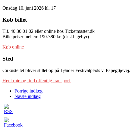
Onsdag 10. juni 2026 kl. 17
Køb billet
Tlf. 40 30 01 02 eller online hos Ticketmaster.dk
Billetpriser mellem 190-380 kr. (ekskl. gebyr).
Køb online
Sted
Cirkusteltet bliver stillet op på Tønder Festivalplads v. Papegøjevej.
Hent rute og find offentlig transport.
Forrige indlæg
Næste indlæg