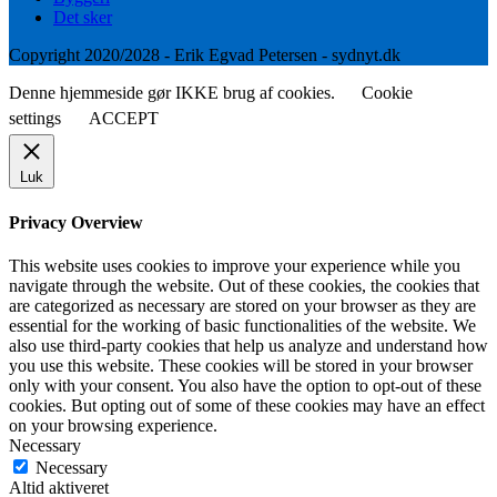
Det sker
Copyright 2020/2028 - Erik Egvad Petersen - sydnyt.dk
Denne hjemmeside gør IKKE brug af cookies.
Cookie
settings
ACCEPT
Luk
Privacy Overview
This website uses cookies to improve your experience while you
navigate through the website. Out of these cookies, the cookies that
are categorized as necessary are stored on your browser as they are
essential for the working of basic functionalities of the website. We
also use third-party cookies that help us analyze and understand how
you use this website. These cookies will be stored in your browser
only with your consent. You also have the option to opt-out of these
cookies. But opting out of some of these cookies may have an effect
on your browsing experience.
Necessary
Necessary
Altid aktiveret