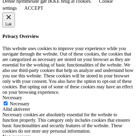
Denne hjemmeside gør IKKE brug af cookies.
Cookie
settings
ACCEPT
Luk
Privacy Overview
This website uses cookies to improve your experience while you
navigate through the website. Out of these cookies, the cookies that
are categorized as necessary are stored on your browser as they are
essential for the working of basic functionalities of the website. We
also use third-party cookies that help us analyze and understand how
you use this website. These cookies will be stored in your browser
only with your consent. You also have the option to opt-out of these
cookies. But opting out of some of these cookies may have an effect
on your browsing experience.
Necessary
Necessary
Altid aktiveret
Necessary cookies are absolutely essential for the website to
function properly. This category only includes cookies that ensures
basic functionalities and security features of the website. These
cookies do not store any personal information.