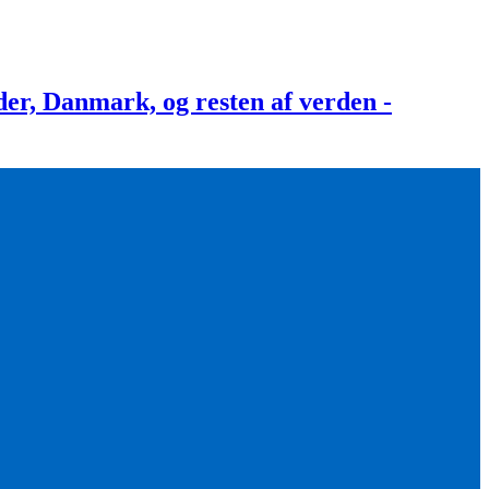
, Danmark, og resten af verden -