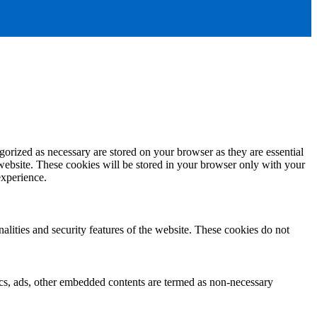
gorized as necessary are stored on your browser as they are essential
 website. These cookies will be stored in your browser only with your
experience.
nalities and security features of the website. These cookies do not
ytics, ads, other embedded contents are termed as non-necessary