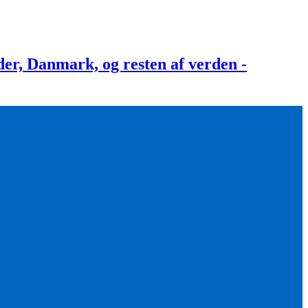
, Danmark, og resten af verden -