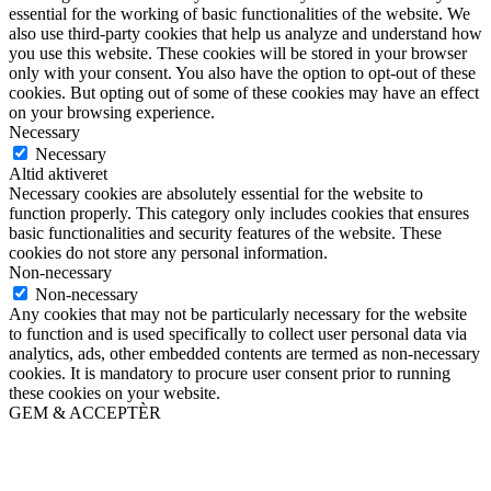
essential for the working of basic functionalities of the website. We
also use third-party cookies that help us analyze and understand how
you use this website. These cookies will be stored in your browser
only with your consent. You also have the option to opt-out of these
cookies. But opting out of some of these cookies may have an effect
on your browsing experience.
Necessary
Necessary
Altid aktiveret
Necessary cookies are absolutely essential for the website to
function properly. This category only includes cookies that ensures
basic functionalities and security features of the website. These
cookies do not store any personal information.
Non-necessary
Non-necessary
Any cookies that may not be particularly necessary for the website
to function and is used specifically to collect user personal data via
analytics, ads, other embedded contents are termed as non-necessary
cookies. It is mandatory to procure user consent prior to running
these cookies on your website.
GEM & ACCEPTÈR