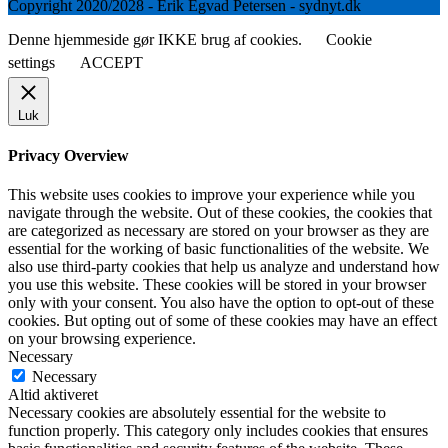
Copyright 2020/2028 - Erik Egvad Petersen - sydnyt.dk
Denne hjemmeside gør IKKE brug af cookies.
Cookie
settings
ACCEPT
Luk
Privacy Overview
This website uses cookies to improve your experience while you
navigate through the website. Out of these cookies, the cookies that
are categorized as necessary are stored on your browser as they are
essential for the working of basic functionalities of the website. We
also use third-party cookies that help us analyze and understand how
you use this website. These cookies will be stored in your browser
only with your consent. You also have the option to opt-out of these
cookies. But opting out of some of these cookies may have an effect
on your browsing experience.
Necessary
Necessary
Altid aktiveret
Necessary cookies are absolutely essential for the website to
function properly. This category only includes cookies that ensures