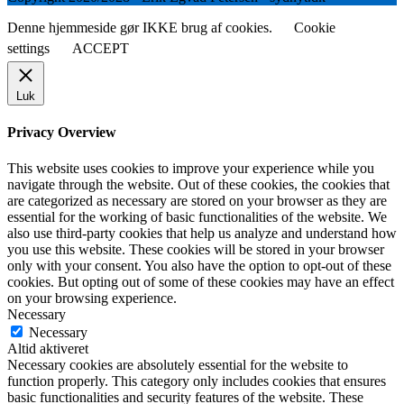
Denne hjemmeside gør IKKE brug af cookies.
Cookie
settings
ACCEPT
Luk
Privacy Overview
This website uses cookies to improve your experience while you
navigate through the website. Out of these cookies, the cookies that
are categorized as necessary are stored on your browser as they are
essential for the working of basic functionalities of the website. We
also use third-party cookies that help us analyze and understand how
you use this website. These cookies will be stored in your browser
only with your consent. You also have the option to opt-out of these
cookies. But opting out of some of these cookies may have an effect
on your browsing experience.
Necessary
Necessary
Altid aktiveret
Necessary cookies are absolutely essential for the website to
function properly. This category only includes cookies that ensures
basic functionalities and security features of the website. These