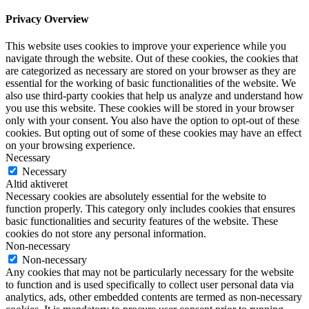
Privacy Overview
This website uses cookies to improve your experience while you
navigate through the website. Out of these cookies, the cookies that
are categorized as necessary are stored on your browser as they are
essential for the working of basic functionalities of the website. We
also use third-party cookies that help us analyze and understand how
you use this website. These cookies will be stored in your browser
only with your consent. You also have the option to opt-out of these
cookies. But opting out of some of these cookies may have an effect
on your browsing experience.
Necessary
Necessary
Altid aktiveret
Necessary cookies are absolutely essential for the website to
function properly. This category only includes cookies that ensures
basic functionalities and security features of the website. These
cookies do not store any personal information.
Non-necessary
Non-necessary
Any cookies that may not be particularly necessary for the website
to function and is used specifically to collect user personal data via
analytics, ads, other embedded contents are termed as non-necessary