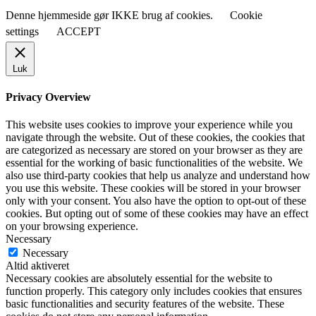
Denne hjemmeside gør IKKE brug af cookies.
Cookie
settings
ACCEPT
Luk
Privacy Overview
This website uses cookies to improve your experience while you
navigate through the website. Out of these cookies, the cookies that
are categorized as necessary are stored on your browser as they are
essential for the working of basic functionalities of the website. We
also use third-party cookies that help us analyze and understand how
you use this website. These cookies will be stored in your browser
only with your consent. You also have the option to opt-out of these
cookies. But opting out of some of these cookies may have an effect
on your browsing experience.
Necessary
Necessary
Altid aktiveret
Necessary cookies are absolutely essential for the website to
function properly. This category only includes cookies that ensures
basic functionalities and security features of the website. These