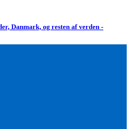
, Danmark, og resten af verden -